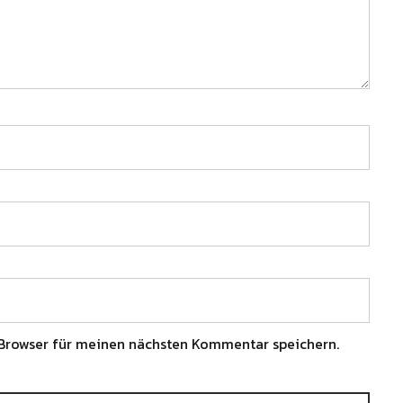
Browser für meinen nächsten Kommentar speichern.