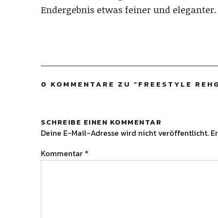
Endergebnis etwas feiner und eleganter.
0 KOMMENTARE ZU “
FREESTYLE REH
SCHREIBE EINEN KOMMENTAR
Deine E-Mail-Adresse wird nicht veröffentlicht.
Er
Kommentar
*