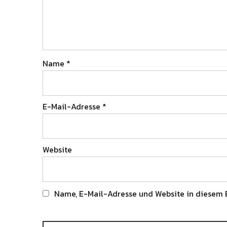
Name
*
E-Mail-Adresse
*
Website
Name, E-Mail-Adresse und Website in diesem 