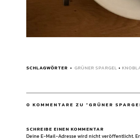
SCHLAGWÖRTER
GRÜNER SPARGEL
•
KNOBL
0 KOMMENTARE ZU “
GRÜNER SPARGE
SCHREIBE EINEN KOMMENTAR
Deine E-Mail-Adresse wird nicht veröffentlicht.
Er