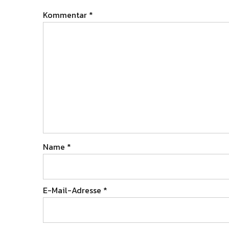
Kommentar
*
Name
*
E-Mail-Adresse
*