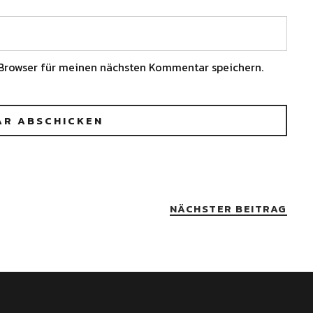
Browser für meinen nächsten Kommentar speichern.
NÄCHSTER BEITRAG