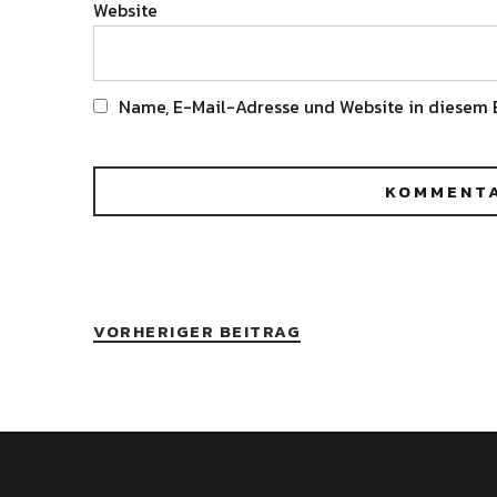
Website
Name, E-Mail-Adresse und Website in diesem 
Alternative:
VORHERIGER BEITRAG