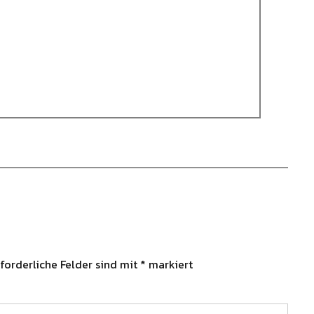
”
forderliche Felder sind mit
*
markiert