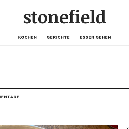
stonefield
KOCHEN
GERICHTE
ESSEN GEHEN
MENTARE
S