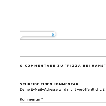
0 KOMMENTARE ZU “
PIZZA BEI HANS
SCHREIBE EINEN KOMMENTAR
Deine E-Mail-Adresse wird nicht veröffentlicht.
Er
Kommentar
*