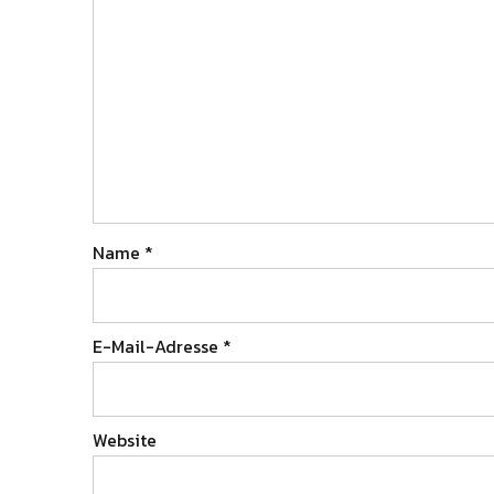
Name
*
E-Mail-Adresse
*
Website