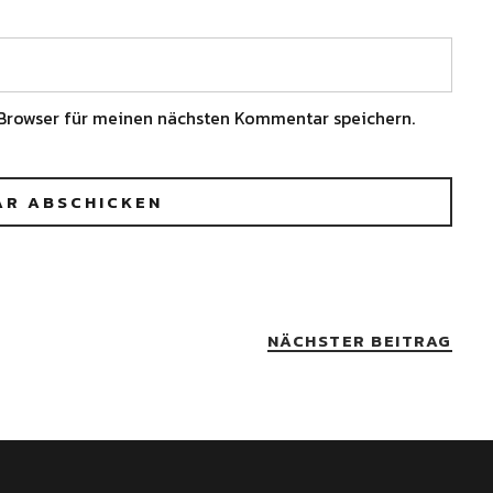
Browser für meinen nächsten Kommentar speichern.
NÄCHSTER BEITRAG