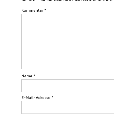
Kommentar
*
Name
*
E-Mail-Adresse
*