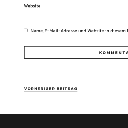
Website
Name, E-Mail-Adresse und Website in diesem 
Alternative:
VORHERIGER BEITRAG