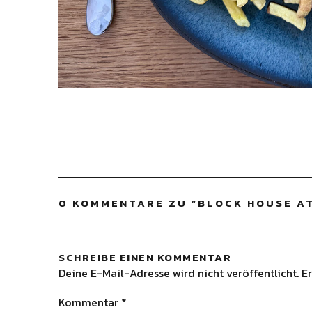
0 KOMMENTARE ZU “
BLOCK HOUSE A
SCHREIBE EINEN KOMMENTAR
Deine E-Mail-Adresse wird nicht veröffentlicht.
Er
Kommentar
*