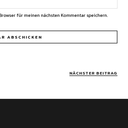
Browser für meinen nächsten Kommentar speichern.
NÄCHSTER BEITRAG