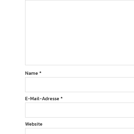
Name
*
E-Mail-Adresse
*
Website