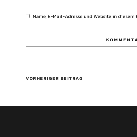
Name, E-Mail-Adresse und Website in diesem 
Alternative:
VORHERIGER BEITRAG