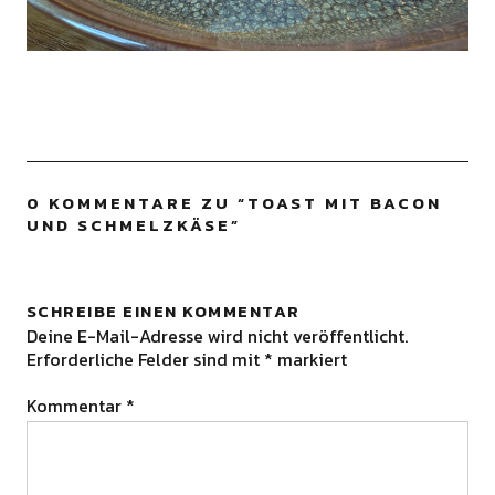
0 KOMMENTARE ZU “
TOAST MIT BACON
UND SCHMELZKÄSE
”
SCHREIBE EINEN KOMMENTAR
Deine E-Mail-Adresse wird nicht veröffentlicht.
Erforderliche Felder sind mit
*
markiert
Kommentar
*