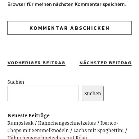
Browser für meinen nächsten Kommentar speichern.
Alternative:
VORHERIGER BEITRAG
NÄCHSTER BEITRAG
Suchen
Suchen
Neueste Beiträge
Rumpsteak
Hähnchengeschnetzeltes
Iberico-
Chops mit Semmelknödeln
Lachs mit Spaghettini
Hähnchengeschnetzeltes mit Rösti