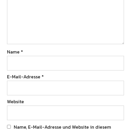
Name
*
E-Mail-Adresse
*
Website
Name, E-Mail-Adresse und Website in diesem