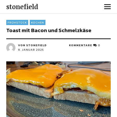
stonefield
FRÜHSTÜCK
KOCHEN
Toast mit Bacon und Schmelzkäse
VON STONEFIELD
KOMMENTARE
0
9. JANUAR 2025