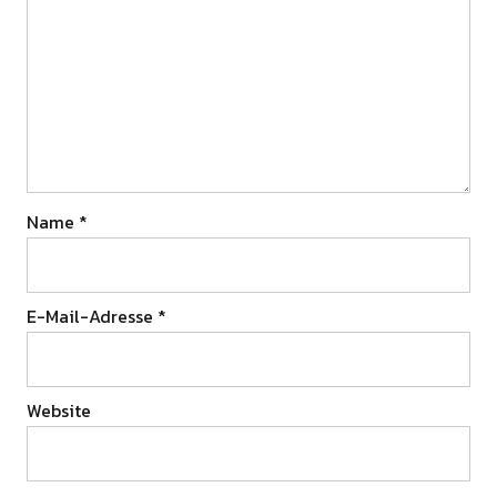
Name
*
E-Mail-Adresse
*
Website