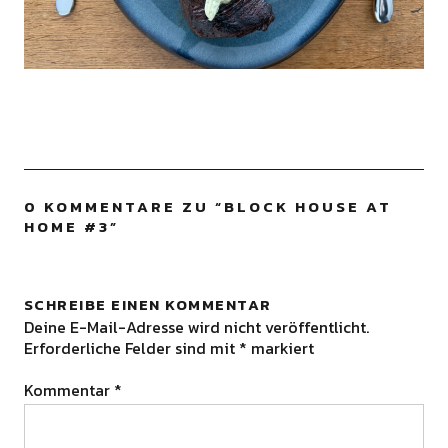
0 KOMMENTARE ZU “
BLOCK HOUSE AT
HOME #3
”
SCHREIBE EINEN KOMMENTAR
Deine E-Mail-Adresse wird nicht veröffentlicht.
Erforderliche Felder sind mit
*
markiert
Kommentar
*