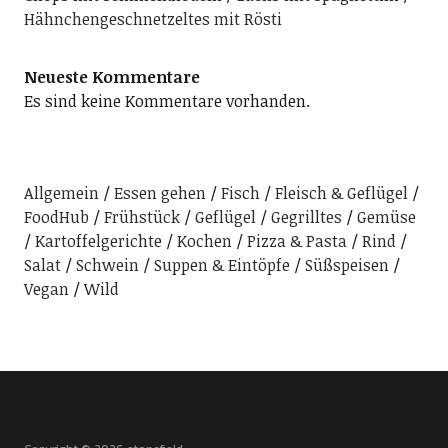
Hähnchengeschnetzeltes mit Rösti
Neueste Kommentare
Es sind keine Kommentare vorhanden.
Allgemein
Essen gehen
Fisch
Fleisch & Geflügel
FoodHub
Frühstück
Geflügel
Gegrilltes
Gemüse
Kartoffelgerichte
Kochen
Pizza & Pasta
Rind
Salat
Schwein
Suppen & Eintöpfe
Süßspeisen
Vegan
Wild