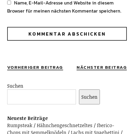
Name, E-Mail-Adresse und Website in diesem
Browser für meinen nächsten Kommentar speichern.
Alternative:
VORHERIGER BEITRAG
NÄCHSTER BEITRAG
Suchen
Suchen
Neueste Beiträge
Rumpsteak
Hähnchengeschnetzeltes
Iberico-
Chops mit Semmelknödeln
Lachs mit Spaghettini