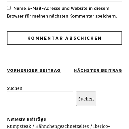
Name, E-Mail-Adresse und Website in diesem
Browser für meinen nächsten Kommentar speichern.
Alternative:
VORHERIGER BEITRAG
NÄCHSTER BEITRAG
Suchen
Suchen
Neueste Beiträge
Rumpsteak
Hähnchengeschnetzeltes
Iberico-