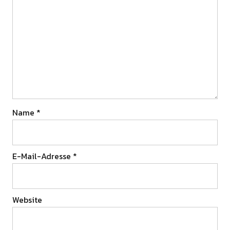
Name
*
E-Mail-Adresse
*
Website