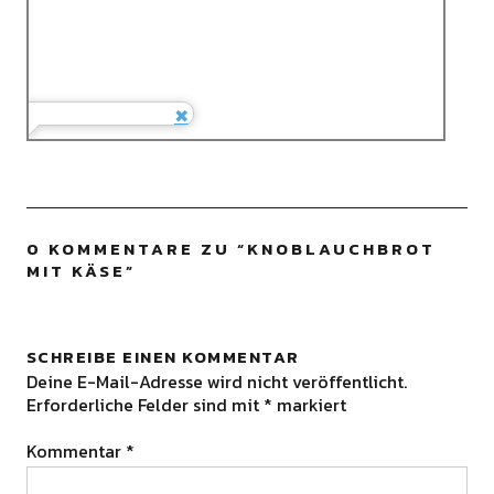
0 KOMMENTARE ZU “
KNOBLAUCHBROT
MIT KÄSE
”
SCHREIBE EINEN KOMMENTAR
Deine E-Mail-Adresse wird nicht veröffentlicht.
Erforderliche Felder sind mit
*
markiert
Kommentar
*