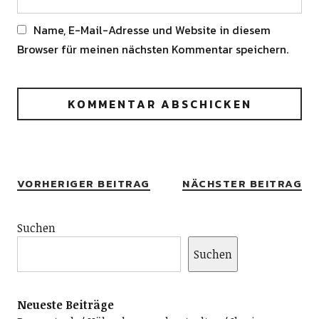
Name, E-Mail-Adresse und Website in diesem
Browser für meinen nächsten Kommentar speichern.
Alternative:
VORHERIGER BEITRAG
NÄCHSTER BEITRAG
Suchen
Suchen
Neueste Beiträge