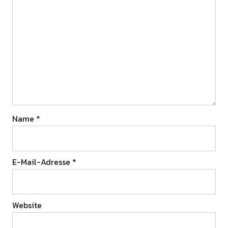
Name
*
E-Mail-Adresse
*
Website