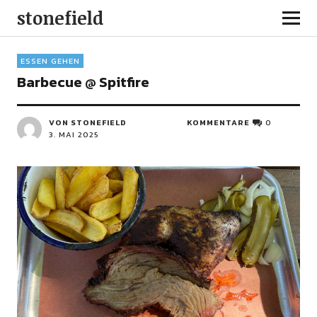
stonefield
ESSEN GEHEN
Barbecue @ Spitfire
VON STONEFIELD
KOMMENTARE
0
3. MAI 2025