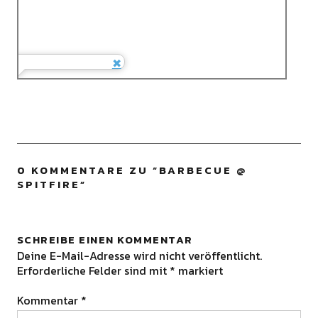
0 KOMMENTARE ZU “
BARBECUE @
SPITFIRE
”
SCHREIBE EINEN KOMMENTAR
Deine E-Mail-Adresse wird nicht veröffentlicht.
Erforderliche Felder sind mit
*
markiert
Kommentar
*