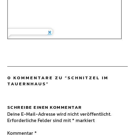
0 KOMMENTARE ZU “
SCHNITZEL IM
TAUERNHAUS
”
SCHREIBE EINEN KOMMENTAR
Deine E-Mail-Adresse wird nicht veröffentlicht.
Erforderliche Felder sind mit
*
markiert
Kommentar
*