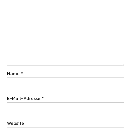
Name
*
E-Mail-Adresse
*
Website