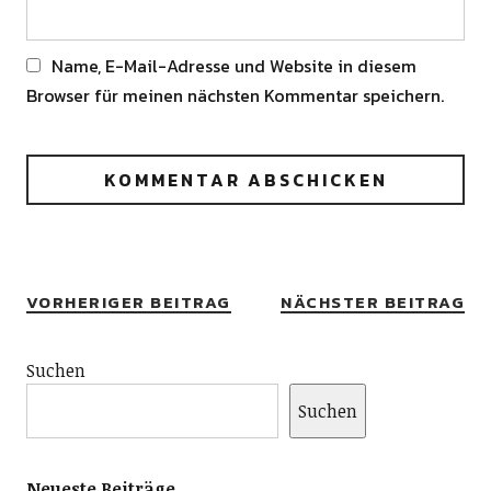
Name, E-Mail-Adresse und Website in diesem
Browser für meinen nächsten Kommentar speichern.
Alternative:
VORHERIGER BEITRAG
NÄCHSTER BEITRAG
Suchen
Suchen
Neueste Beiträge