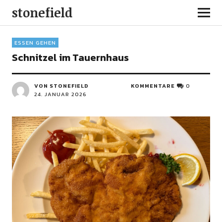
stonefield
ESSEN GEHEN
Schnitzel im Tauernhaus
VON STONEFIELD
KOMMENTARE
0
24. JANUAR 2026