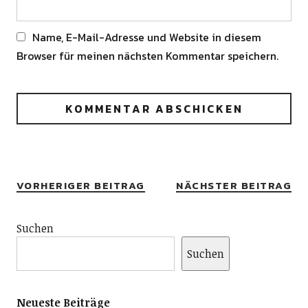
Name, E-Mail-Adresse und Website in diesem
Browser für meinen nächsten Kommentar speichern.
Alternative:
VORHERIGER BEITRAG
NÄCHSTER BEITRAG
Suchen
Suchen
Neueste Beiträge