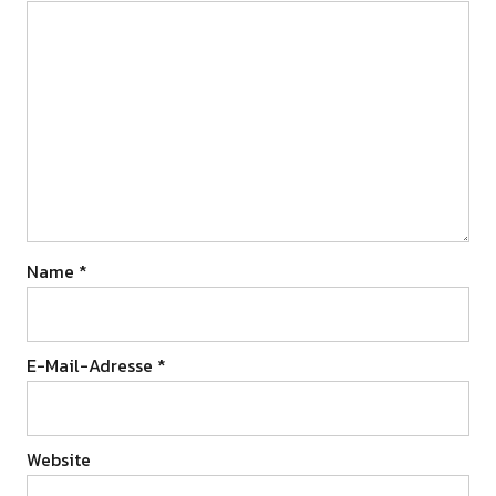
Name
*
E-Mail-Adresse
*
Website