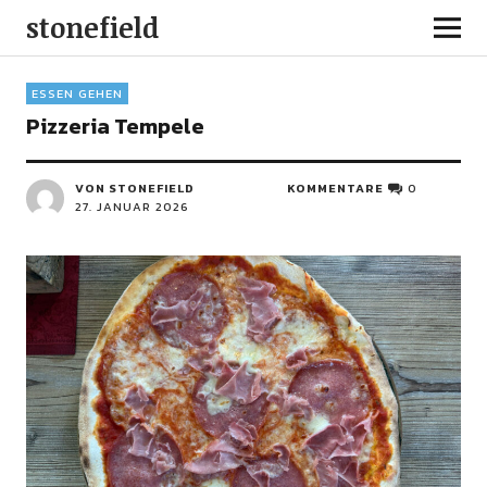
stonefield
ESSEN GEHEN
Pizzeria Tempele
VON STONEFIELD
KOMMENTARE
0
27. JANUAR 2026