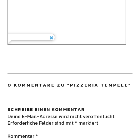
0 KOMMENTARE ZU “
PIZZERIA TEMPELE
”
SCHREIBE EINEN KOMMENTAR
Deine E-Mail-Adresse wird nicht veröffentlicht.
Erforderliche Felder sind mit
*
markiert
Kommentar
*