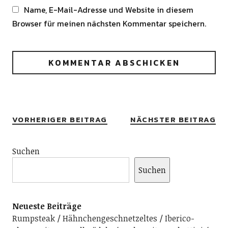
Name, E-Mail-Adresse und Website in diesem
Browser für meinen nächsten Kommentar speichern.
Alternative:
VORHERIGER BEITRAG
NÄCHSTER BEITRAG
Suchen
Suchen
Neueste Beiträge
Rumpsteak
Hähnchengeschnetzeltes
Iberico-