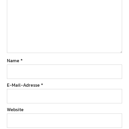
Name
*
E-Mail-Adresse
*
Website