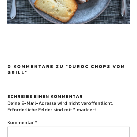
0 KOMMENTARE ZU “
DUROC CHOPS VOM
GRILL
”
SCHREIBE EINEN KOMMENTAR
Deine E-Mail-Adresse wird nicht veröffentlicht.
Erforderliche Felder sind mit
*
markiert
Kommentar
*