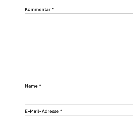
Kommentar
*
Name
*
E-Mail-Adresse
*