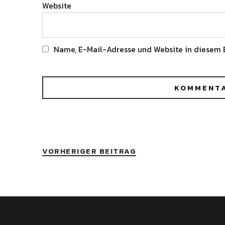
Website
Name, E-Mail-Adresse und Website in diesem 
Alternative:
VORHERIGER BEITRAG