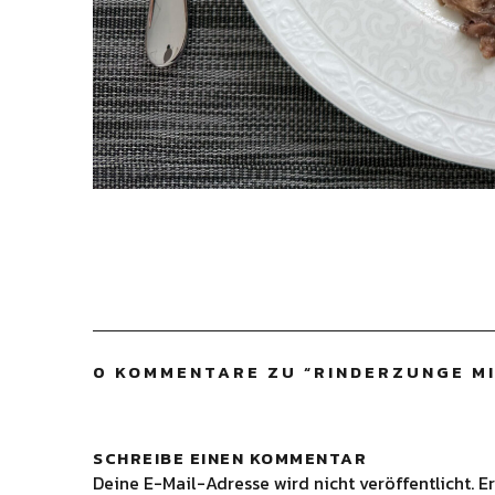
0 KOMMENTARE ZU “
RINDERZUNGE M
SCHREIBE EINEN KOMMENTAR
Deine E-Mail-Adresse wird nicht veröffentlicht.
Er