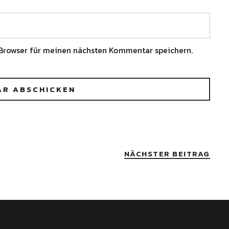
Browser für meinen nächsten Kommentar speichern.
NÄCHSTER BEITRAG