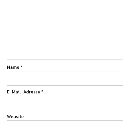
Name
*
E-Mail-Adresse
*
Website