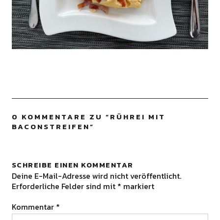
0 KOMMENTARE ZU “
RÜHREI MIT
BACONSTREIFEN
”
SCHREIBE EINEN KOMMENTAR
Deine E-Mail-Adresse wird nicht veröffentlicht.
Erforderliche Felder sind mit
*
markiert
Kommentar
*