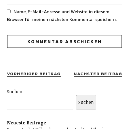
Name, E-Mail-Adresse und Website in diesem
Browser für meinen nächsten Kommentar speichern.
Alternative:
VORHERIGER BEITRAG
NÄCHSTER BEITRAG
Suchen
Suchen
Neueste Beiträge