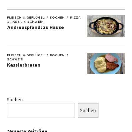
FLEISCH & GEFLÜGEL
KOCHEN
PIZZA
& PASTA
SCHWEIN
Andreaspfandl zu Hause
FLEISCH & GEFLÜGEL
KOCHEN
SCHWEIN
Kasslerbraten
Suchen
Suchen
Neueste Beiträge