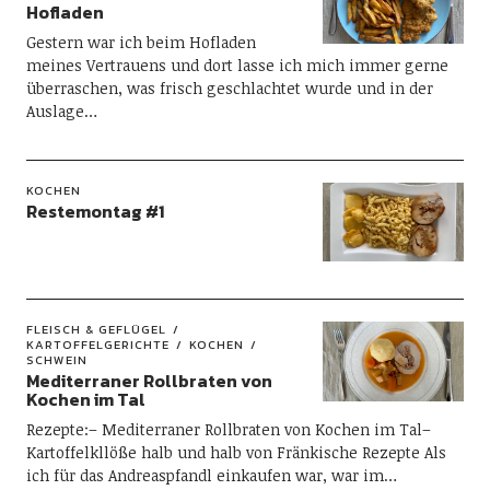
Hofladen
Gestern war ich beim Hofladen
meines Vertrauens und dort lasse ich mich immer gerne
überraschen, was frisch geschlachtet wurde und in der
Auslage…
KOCHEN
Restemontag #1
FLEISCH & GEFLÜGEL
KARTOFFELGERICHTE
KOCHEN
SCHWEIN
Mediterraner Rollbraten von
Kochen im Tal
Rezepte:– Mediterraner Rollbraten von Kochen im Tal–
Kartoffelkllöße halb und halb von Fränkische Rezepte Als
ich für das Andreaspfandl einkaufen war, war im…