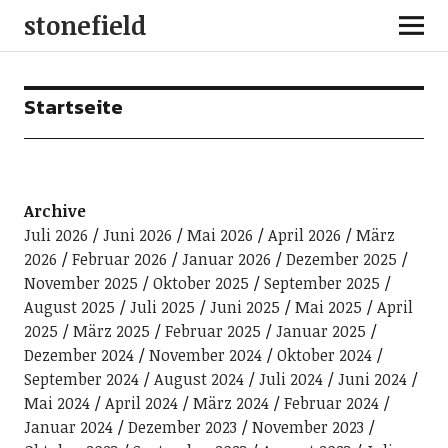
stonefield
Startseite
Archive
Juli 2026
Juni 2026
Mai 2026
April 2026
März
2026
Februar 2026
Januar 2026
Dezember 2025
November 2025
Oktober 2025
September 2025
August 2025
Juli 2025
Juni 2025
Mai 2025
April
2025
März 2025
Februar 2025
Januar 2025
Dezember 2024
November 2024
Oktober 2024
September 2024
August 2024
Juli 2024
Juni 2024
Mai 2024
April 2024
März 2024
Februar 2024
Januar 2024
Dezember 2023
November 2023