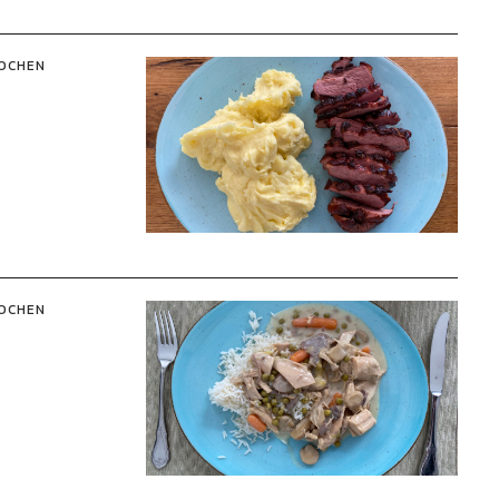
OCHEN
OCHEN