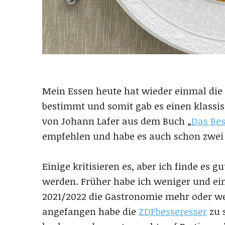
Mein Essen heute hat wieder einmal die
bestimmt und somit gab es einen klassis
von Johann Lafer aus dem Buch „
Das Bes
empfehlen und habe es auch schon zwei
Einige kritisieren es, aber ich finde es g
werden. Früher habe ich weniger und e
2021/2022 die Gastronomie mehr oder wen
angefangen habe die
ZDFbesseresser
zu 