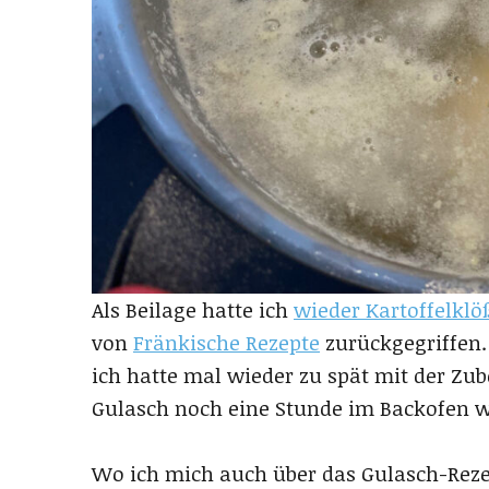
Als Beilage hatte ich
wieder Kartoffelklö
von
Fränkische Rezepte
zurückgegriffen. 
ich hatte mal wieder zu spät mit der Zu
Gulasch noch eine Stunde im Backofen 
Wo ich mich auch über das Gulasch-Reze