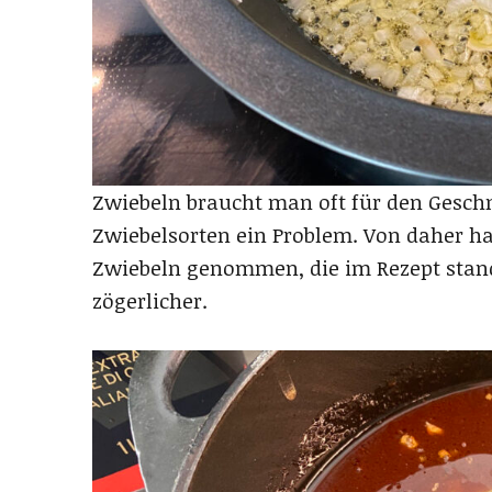
Zwiebeln braucht man oft für den Gesc
Zwiebelsorten ein Problem. Von daher ha
Zwiebeln genommen, die im Rezept stan
zögerlicher.