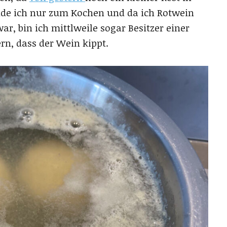
de ich nur zum Kochen und da ich Rotwein
r, bin ich mittlweile sogar Besitzer einer
rn, dass der Wein kippt.