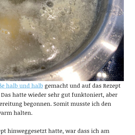
ße halb und halb
gemacht und auf das Rezept
Das hatte wieder sehr gut funktoniert, aber
bereitung begonnen. Somit musste ich den
warm halten.
pt hinweggesetzt hatte, war dass ich am