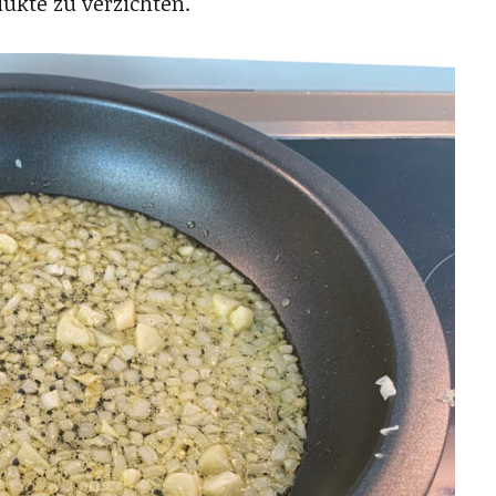
ukte zu verzichten.