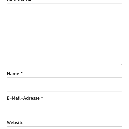
Name
*
E-Mail-Adresse
*
Website