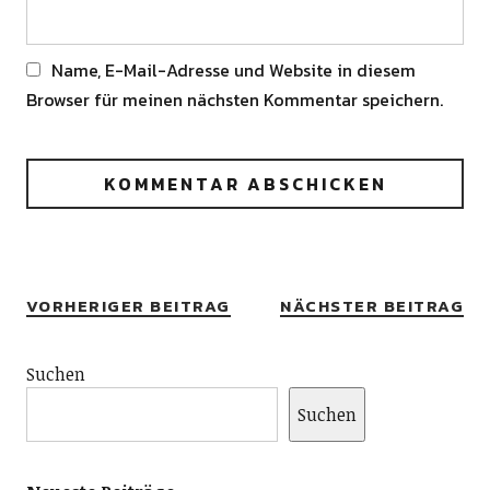
Name, E-Mail-Adresse und Website in diesem
Browser für meinen nächsten Kommentar speichern.
Alternative:
VORHERIGER BEITRAG
NÄCHSTER BEITRAG
Suchen
Suchen