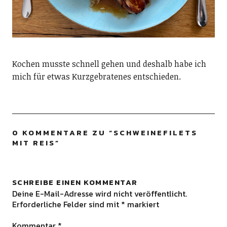
Kochen musste schnell gehen und deshalb habe ich
mich für etwas Kurzgebratenes entschieden.
0 KOMMENTARE ZU “
SCHWEINEFILETS
MIT REIS
”
SCHREIBE EINEN KOMMENTAR
Deine E-Mail-Adresse wird nicht veröffentlicht.
Erforderliche Felder sind mit
*
markiert
Kommentar
*