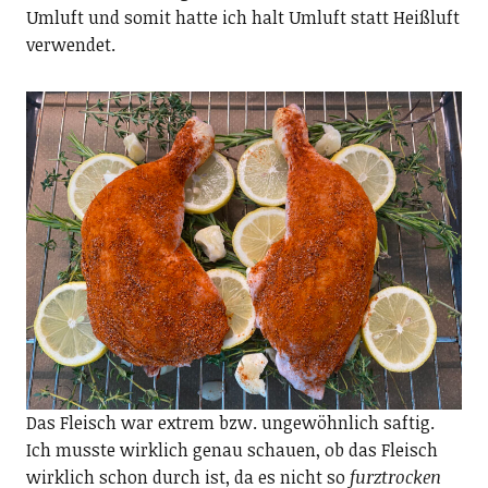
Umluft und somit hatte ich halt Umluft statt Heißluft
verwendet.
Das Fleisch war extrem bzw. ungewöhnlich saftig.
Ich musste wirklich genau schauen, ob das Fleisch
wirklich schon durch ist, da es nicht so
furztrocken