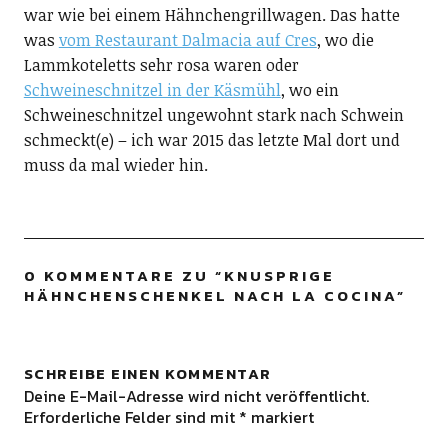
war wie bei einem Hähnchengrillwagen. Das hatte
was
vom Restaurant Dalmacia auf Cres
, wo die
Lammkoteletts sehr rosa waren oder
Schweineschnitzel in der Käsmühl
, wo ein
Schweineschnitzel ungewohnt stark nach Schwein
schmeckt(e) – ich war 2015 das letzte Mal dort und
muss da mal wieder hin.
0 KOMMENTARE ZU “
KNUSPRIGE
HÄHNCHENSCHENKEL NACH LA COCINA
”
SCHREIBE EINEN KOMMENTAR
Deine E-Mail-Adresse wird nicht veröffentlicht.
Erforderliche Felder sind mit
*
markiert