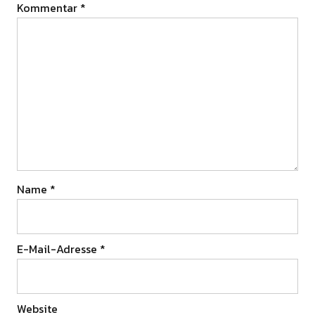
Kommentar
*
Name
*
E-Mail-Adresse
*
Website