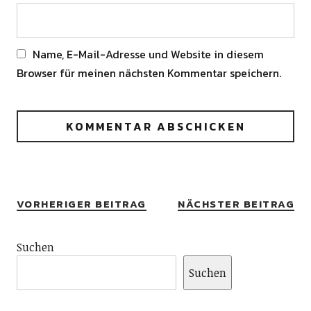
Name, E-Mail-Adresse und Website in diesem
Browser für meinen nächsten Kommentar speichern.
Alternative:
VORHERIGER BEITRAG
NÄCHSTER BEITRAG
Suchen
Suchen