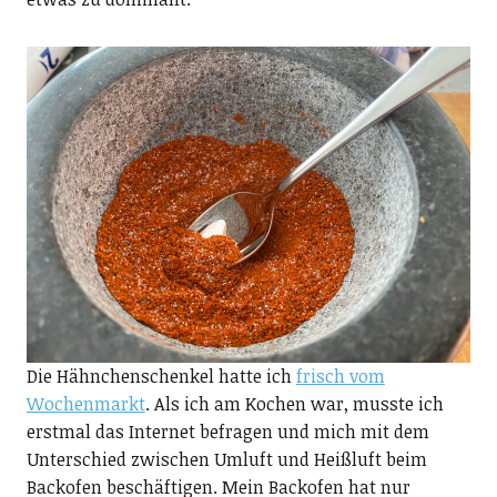
Die Hähnchenschenkel hatte ich
frisch vom
Wochenmarkt
. Als ich am Kochen war, musste ich
erstmal das Internet befragen und mich mit dem
Unterschied zwischen Umluft und Heißluft beim
Backofen beschäftigen. Mein Backofen hat nur