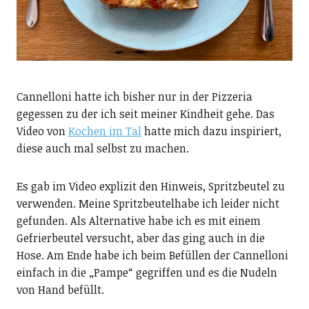
Cannelloni hatte ich bisher nur in der Pizzeria
gegessen zu der ich seit meiner Kindheit gehe. Das
Video von
Kochen im Tal
hatte mich dazu inspiriert,
diese auch mal selbst zu machen.
Es gab im Video explizit den Hinweis, Spritzbeutel zu
verwenden. Meine Spritzbeutelhabe ich leider nicht
gefunden. Als Alternative habe ich es mit einem
Gefrierbeutel versucht, aber das ging auch in die
Hose. Am Ende habe ich beim Befüllen der Cannelloni
einfach in die „Pampe“ gegriffen und es die Nudeln
von Hand befüllt.