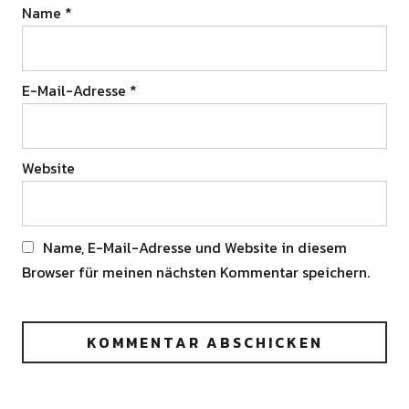
Name
*
E-Mail-Adresse
*
Website
Name, E-Mail-Adresse und Website in diesem
Browser für meinen nächsten Kommentar speichern.
Alternative: