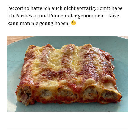
Peccorino hatte ich auch nicht vorrätig. Somit habe
ich Parmesan und Emmentaler genommen – Käse
kann man nie genug haben.