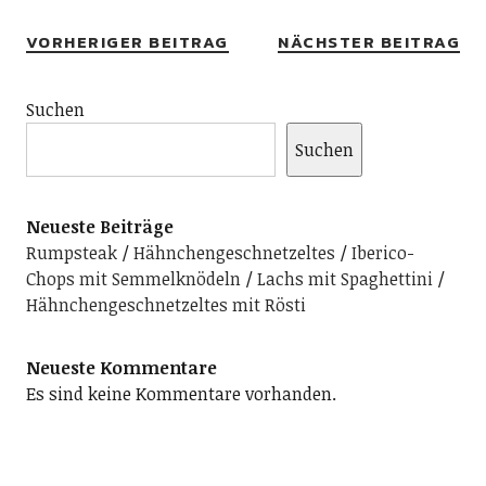
VORHERIGER BEITRAG
NÄCHSTER BEITRAG
Suchen
Suchen
Neueste Beiträge
Rumpsteak
Hähnchengeschnetzeltes
Iberico-
Chops mit Semmelknödeln
Lachs mit Spaghettini
Hähnchengeschnetzeltes mit Rösti
Neueste Kommentare
Es sind keine Kommentare vorhanden.