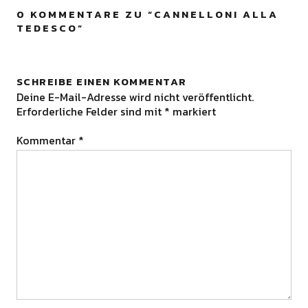
0 KOMMENTARE ZU “
CANNELLONI ALLA
TEDESCO
”
SCHREIBE EINEN KOMMENTAR
Deine E-Mail-Adresse wird nicht veröffentlicht.
Erforderliche Felder sind mit
*
markiert
Kommentar
*