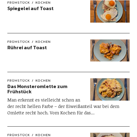
FRÜHSTÜCK
KOCHEN
Spiegelei auf Toast
FRÜHSTÜCK
KOCHEN
Rührei auf Toast
FRÜHSTÜCK
KOCHEN
Das Monsteromlette zum
Frühstück
Man erkennt es vielleicht schon an
der recht hellen Farbe – der Eiweißanteil war bei dem
Omlette recht hoch. Vom Kochen für das…
FRÜHSTÜCK
KOCHEN