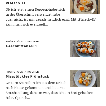
Platsch-Ei
Ob ich jetzt einen Deppenbindestrich
in der Überschrift verwendet habe
oder nicht, ist mir gerade herzlich egal. Mit „Platsch-Ei“
kann man sich eventuell…
FRÜHSTÜCK
KOCHEN
Geschnittenes Ei
FRÜHSTÜCK
KOCHEN
Missglücktes Frühstück
Gestern Abend bin ich aus dem Urlaub
nach Hause gekommen und die erste
Amtshandlung daheim war, dass ich ein Brot gebacken
habe. Optisch…