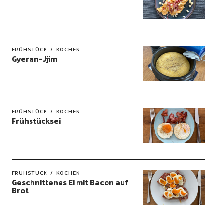
FRÜHSTÜCK
KOCHEN
Gyeran-Jjim
FRÜHSTÜCK
KOCHEN
Frühstücksei
FRÜHSTÜCK
KOCHEN
Geschnittenes Ei mit Bacon auf
Brot